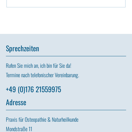
Sprechzeiten
Rufen Sie mich an, ich bin für Sie da!
Termine nach telefonischer Vereinbarung.
+49 (0)176 21559975
Adresse
Praxis für Osteopathie & Naturheilkunde
Mondstraße 11