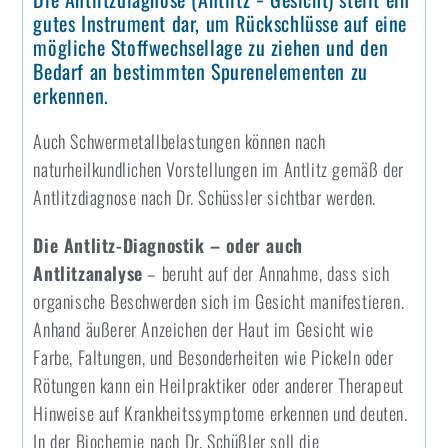
gutes Instrument dar, um Rückschlüsse auf eine
mögliche Stoffwechsellage zu ziehen und den
Bedarf an bestimmten Spurenelementen zu
erkennen.
Auch Schwermetallbelastungen können nach
naturheilkundlichen Vorstellungen im Antlitz gemäß der
Antlitzdiagnose nach Dr. Schüssler sichtbar werden.
Die Antlitz-Diagnostik – oder auch
Antlitzanalyse
– beruht auf der Annahme, dass sich
organische Beschwerden sich im Gesicht manifestieren.
Anhand äußerer Anzeichen der Haut im Gesicht wie
Farbe, Faltungen, und Besonderheiten wie Pickeln oder
Rötungen kann ein Heilpraktiker oder anderer Therapeut
Hinweise auf Krankheitssymptome erkennen und deuten.
In der Biochemie nach Dr. Schüßler soll die