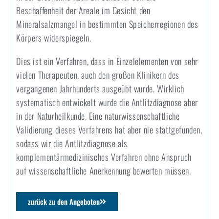
Beschaffenheit der Areale im Gesicht den
Mineralsalzmangel in bestimmten Speicherregionen des
Körpers widerspiegeln.
Dies ist ein Verfahren, dass in Einzelelementen von sehr
vielen Therapeuten, auch den großen Klinikern des
vergangenen Jahrhunderts ausgeübt wurde. Wirklich
systematisch entwickelt wurde die Antlitzdiagnose aber
in der Naturheilkunde. Eine naturwissenschaftliche
Validierung dieses Verfahrens hat aber nie stattgefunden,
sodass wir die Antlitzdiagnose als
komplementärmedizinisches Verfahren ohne Anspruch
auf wissenschaftliche Anerkennung bewerten müssen.
zurück zu den Angeboten