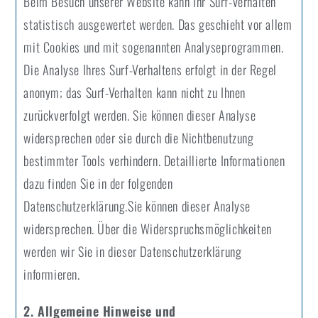
Beim Besuch unserer Website kann Ihr Surf-Verhalten
statistisch ausgewertet werden. Das geschieht vor allem
mit Cookies und mit sogenannten Analyseprogrammen.
Die Analyse Ihres Surf-Verhaltens erfolgt in der Regel
anonym; das Surf-Verhalten kann nicht zu Ihnen
zurückverfolgt werden. Sie können dieser Analyse
widersprechen oder sie durch die Nichtbenutzung
bestimmter Tools verhindern. Detaillierte Informationen
dazu finden Sie in der folgenden
Datenschutzerklärung.Sie können dieser Analyse
widersprechen. Über die Widerspruchsmöglichkeiten
werden wir Sie in dieser Datenschutzerklärung
informieren.
2. Allgemeine Hinweise und