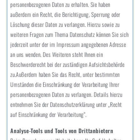
personenbezogenen Daten zu erhalten. Sie haben
außerdem ein Recht, die Berichtigung, Sperrung oder
Löschung dieser Daten zu verlangen. Hierzu sowie zu
weiteren Fragen zum Thema Datenschutz können Sie sich
jederzeit unter der im Impressum angegebenen Adresse
an uns wenden. Des Weiteren steht Ihnen ein
Beschwerderecht bei der zuständigen Aufsichtsbehörde
zu.Außerdem haben Sie das Recht, unter bestimmten
Umständen die Einschränkung der Verarbeitung Ihrer
personenbezogenen Daten zu verlangen. Details hierzu
entnehmen Sie der Datenschutzerklärung unter „Recht
auf Einschränkung der Verarbeitung“.
Analyse-Tools und Tools von Drittanbietern