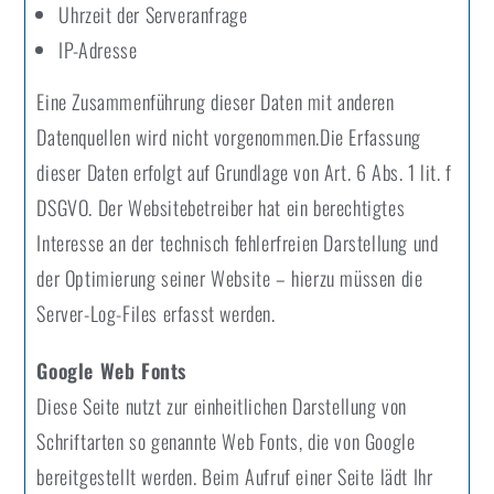
Uhrzeit der Serveranfrage
IP-Adresse
Eine Zusammenführung dieser Daten mit anderen
Datenquellen wird nicht vorgenommen.Die Erfassung
dieser Daten erfolgt auf Grundlage von Art. 6 Abs. 1 lit. f
DSGVO. Der Websitebetreiber hat ein berechtigtes
Interesse an der technisch fehlerfreien Darstellung und
der Optimierung seiner Website – hierzu müssen die
Server-Log-Files erfasst werden.
Google Web Fonts
Diese Seite nutzt zur einheitlichen Darstellung von
Schriftarten so genannte Web Fonts, die von Google
bereitgestellt werden. Beim Aufruf einer Seite lädt Ihr