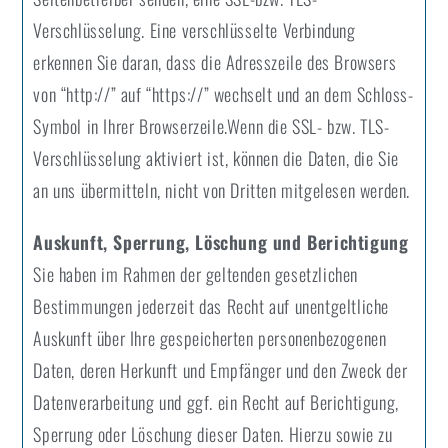
Verschlüsselung. Eine verschlüsselte Verbindung
erkennen Sie daran, dass die Adresszeile des Browsers
von “http://” auf “https://” wechselt und an dem Schloss-
Symbol in Ihrer Browserzeile.Wenn die SSL- bzw. TLS-
Verschlüsselung aktiviert ist, können die Daten, die Sie
an uns übermitteln, nicht von Dritten mitgelesen werden.
Auskunft, Sperrung, Löschung und Berichtigung
Sie haben im Rahmen der geltenden gesetzlichen
Bestimmungen jederzeit das Recht auf unentgeltliche
Auskunft über Ihre gespeicherten personenbezogenen
Daten, deren Herkunft und Empfänger und den Zweck der
Datenverarbeitung und ggf. ein Recht auf Berichtigung,
Sperrung oder Löschung dieser Daten. Hierzu sowie zu