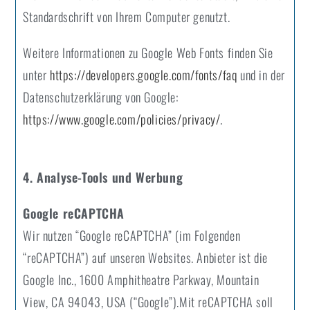
Standardschrift von Ihrem Computer genutzt.
Weitere Informationen zu Google Web Fonts finden Sie
unter
https://developers.google.com/fonts/faq
und in der
Datenschutzerklärung von Google:
https://www.google.com/policies/privacy/
.
4. Analyse-Tools und Werbung
Google reCAPTCHA
Wir nutzen “Google reCAPTCHA” (im Folgenden
“reCAPTCHA”) auf unseren Websites. Anbieter ist die
Google Inc., 1600 Amphitheatre Parkway, Mountain
View, CA 94043, USA (“Google”).Mit reCAPTCHA soll