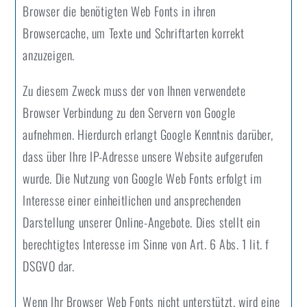
Browser die benötigten Web Fonts in ihren
Browsercache, um Texte und Schriftarten korrekt
anzuzeigen.
Zu diesem Zweck muss der von Ihnen verwendete
Browser Verbindung zu den Servern von Google
aufnehmen. Hierdurch erlangt Google Kenntnis darüber,
dass über Ihre IP-Adresse unsere Website aufgerufen
wurde. Die Nutzung von Google Web Fonts erfolgt im
Interesse einer einheitlichen und ansprechenden
Darstellung unserer Online-Angebote. Dies stellt ein
berechtigtes Interesse im Sinne von Art. 6 Abs. 1 lit. f
DSGVO dar.
Wenn Ihr Browser Web Fonts nicht unterstützt, wird eine