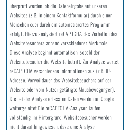
überprüft werden, ob die Dateneingabe auf unseren
Websites (z.B. in einem Kontaktformular) durch einen
Menschen oder durch ein automatisiertes Programm
erfolgt. Hierzu analysiert reCAPTCHA das Verhalten des
Websitebesuchers anhand verschiedener Merkmale.
Diese Analyse beginnt automatisch, sobald der
Websitebesucher die Website betritt. Zur Analyse wertet
reCAPTCHA verschiedene Informationen aus (z.B. IP-
Adresse, Verweildauer des Websitebesuchers auf der
Website oder vom Nutzer getätigte Mausbewegungen).
Die bei der Analyse erfassten Daten werden an Google
weitergeleitet.Die reCAPTCHA-Analysen laufen
vollständig im Hintergrund. Websitebesucher werden
nicht darauf hingewiesen, dass eine Analyse