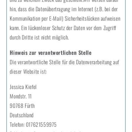
hin, dass die Datenübertragung im Internet (z.B. bei der
Kommunikation per E-Mail) Sicherheitslücken aufweisen
kann. Ein lückenloser Schutz der Daten vor dem Zugriff
durch Dritte ist nicht möglich.
Hinweis zur verantwortlichen Stelle
Die verantwortliche Stelle für die Datenverarbeitung auf
dieser Website ist:
Jessica Kiefel
Mondstr. 11
90768 Fürth
Deutschland
Telefon: 017621559975