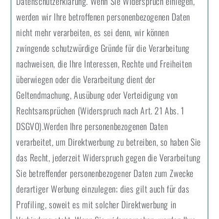
Datenschutzerklärung. Wenn Sie Widerspruch einlegen,
werden wir Ihre betroffenen personenbezogenen Daten
nicht mehr verarbeiten, es sei denn, wir können
zwingende schutzwürdige Gründe für die Verarbeitung
nachweisen, die Ihre Interessen, Rechte und Freiheiten
überwiegen oder die Verarbeitung dient der
Geltendmachung, Ausübung oder Verteidigung von
Rechtsansprüchen (Widerspruch nach Art. 21 Abs. 1
DSGVO).Werden Ihre personenbezogenen Daten
verarbeitet, um Direktwerbung zu betreiben, so haben Sie
das Recht, jederzeit Widerspruch gegen die Verarbeitung
Sie betreffender personenbezogener Daten zum Zwecke
derartiger Werbung einzulegen; dies gilt auch für das
Profiling, soweit es mit solcher Direktwerbung in