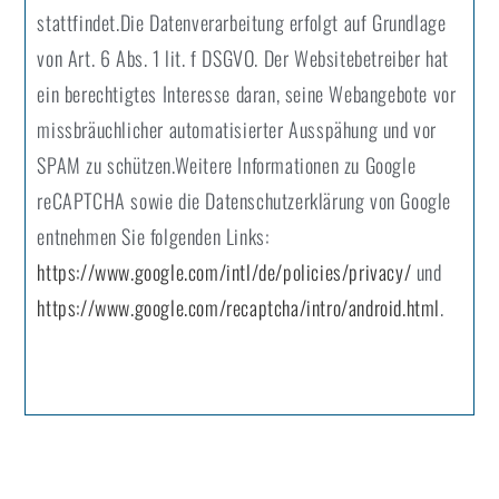
stattfindet.Die Datenverarbeitung erfolgt auf Grundlage
von Art. 6 Abs. 1 lit. f DSGVO. Der Websitebetreiber hat
ein berechtigtes Interesse daran, seine Webangebote vor
missbräuchlicher automatisierter Ausspähung und vor
SPAM zu schützen.Weitere Informationen zu Google
reCAPTCHA sowie die Datenschutzerklärung von Google
entnehmen Sie folgenden Links:
https://www.google.com/intl/de/policies/privacy/
und
https://www.google.com/recaptcha/intro/android.html
.