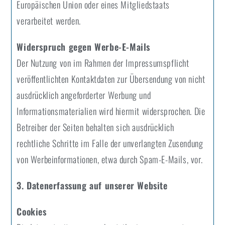
Europäischen Union oder eines Mitgliedstaats
verarbeitet werden.
Widerspruch gegen Werbe-E-Mails
Der Nutzung von im Rahmen der Impressumspflicht
veröffentlichten Kontaktdaten zur Übersendung von nicht
ausdrücklich angeforderter Werbung und
Informationsmaterialien wird hiermit widersprochen. Die
Betreiber der Seiten behalten sich ausdrücklich
rechtliche Schritte im Falle der unverlangten Zusendung
von Werbeinformationen, etwa durch Spam-E-Mails, vor.
3. Datenerfassung auf unserer Website
Cookies