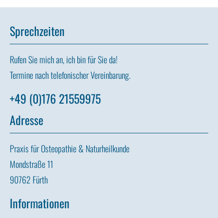
Sprechzeiten
Rufen Sie mich an, ich bin für Sie da!
Termine nach telefonischer Vereinbarung.
+49 (0)176 21559975
Adresse
Praxis für Osteopathie & Naturheilkunde
Mondstraße 11
90762 Fürth
Informationen