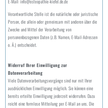
E-Mail: info@osteopathie-kiefel.de.de
Verantwortliche Stelle ist die natürliche oder juristische
Person, die allein oder gemeinsam mit anderen über die
Zwecke und Mittel der Verarbeitung von
personenbezogenen Daten (z.B. Namen, E-Mail-Adressen
o. Ä.) entscheidet.
Widerruf Ihrer Einwilligung zur
Datenverarbeitung
Viele Datenverarbeitungsvorgänge sind nur mit Ihrer
ausdrücklichen Einwilligung möglich. Sie können eine
bereits erteilte Einwilligung jederzeit widerrufen. Dazu
reicht eine formlose Mitteilung per E-Mail an uns. Die