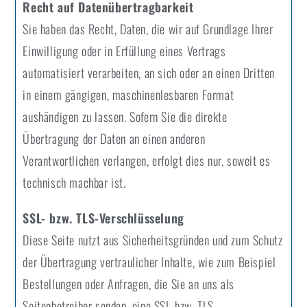
Recht auf Datenübertragbarkeit
Sie haben das Recht, Daten, die wir auf Grundlage Ihrer
Einwilligung oder in Erfüllung eines Vertrags
automatisiert verarbeiten, an sich oder an einen Dritten
in einem gängigen, maschinenlesbaren Format
aushändigen zu lassen. Sofern Sie die direkte
Übertragung der Daten an einen anderen
Verantwortlichen verlangen, erfolgt dies nur, soweit es
technisch machbar ist.
SSL- bzw. TLS-Verschlüsselung
Diese Seite nutzt aus Sicherheitsgründen und zum Schutz
der Übertragung vertraulicher Inhalte, wie zum Beispiel
Bestellungen oder Anfragen, die Sie an uns als
Seitenbetreiber senden, eine SSL-bzw. TLS-