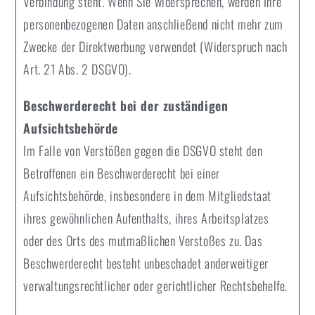
Verbindung steht. Wenn Sie widersprechen, werden Ihre
personenbezogenen Daten anschließend nicht mehr zum
Zwecke der Direktwerbung verwendet (Widerspruch nach
Art. 21 Abs. 2 DSGVO).
Beschwerderecht bei der zuständigen
Aufsichtsbehörde
Im Falle von Verstößen gegen die DSGVO steht den
Betroffenen ein Beschwerderecht bei einer
Aufsichtsbehörde, insbesondere in dem Mitgliedstaat
ihres gewöhnlichen Aufenthalts, ihres Arbeitsplatzes
oder des Orts des mutmaßlichen Verstoßes zu. Das
Beschwerderecht besteht unbeschadet anderweitiger
verwaltungsrechtlicher oder gerichtlicher Rechtsbehelfe.