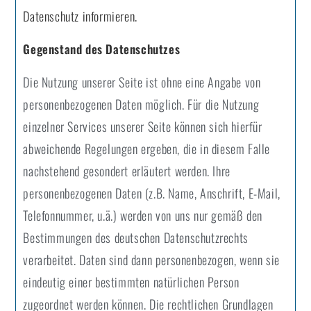
Datenschutz informieren.
Gegenstand des Datenschutzes
Die Nutzung unserer Seite ist ohne eine Angabe von
personenbezogenen Daten möglich. Für die Nutzung
einzelner Services unserer Seite können sich hierfür
abweichende Regelungen ergeben, die in diesem Falle
nachstehend gesondert erläutert werden. Ihre
personenbezogenen Daten (z.B. Name, Anschrift, E-Mail,
Telefonnummer, u.ä.) werden von uns nur gemäß den
Bestimmungen des deutschen Datenschutzrechts
verarbeitet. Daten sind dann personenbezogen, wenn sie
eindeutig einer bestimmten natürlichen Person
zugeordnet werden können. Die rechtlichen Grundlagen