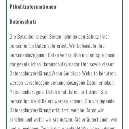
Pflichtinformationen
Datenschutz
Die Betreiber dieser Seiten nehmen den Schutz Ihrer
persönlichen Daten sehr ernst. Wir behandeln Ihre
personenbezogenen Daten vertraulich und entsprechend
der gesetzlichen Datenschutzvorschriften sowie dieser
Datenschutzerklärung.Wenn Sie diese Website benutzen,
werden verschiedene personenbezogene Daten erhoben.
Personenbezogene Daten sind Daten, mit denen Sie
persönlich identifiziert werden können. Die vorliegende
Datenschutzerklärung erläutert, welche Daten wir
erheben und wofür wir sie nutzen. Sie erläutert auch, wie
und zu welchem Zweck das geschieht.Wir weisen darauf