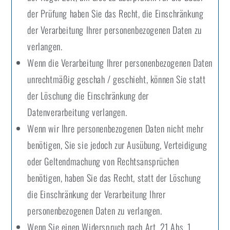
der Prüfung haben Sie das Recht, die Einschränkung
der Verarbeitung Ihrer personenbezogenen Daten zu
verlangen.
Wenn die Verarbeitung Ihrer personenbezogenen Daten
unrechtmäßig geschah / geschieht, können Sie statt
der Löschung die Einschränkung der
Datenverarbeitung verlangen.
Wenn wir Ihre personenbezogenen Daten nicht mehr
benötigen, Sie sie jedoch zur Ausübung, Verteidigung
oder Geltendmachung von Rechtsansprüchen
benötigen, haben Sie das Recht, statt der Löschung
die Einschränkung der Verarbeitung Ihrer
personenbezogenen Daten zu verlangen.
Wenn Sie einen Widerspruch nach Art. 21 Abs. 1