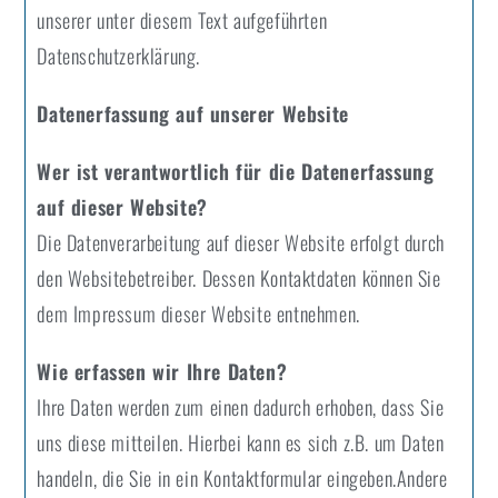
unserer unter diesem Text aufgeführten
Datenschutzerklärung.
Datenerfassung auf unserer Website
Wer ist verantwortlich für die Datenerfassung
auf dieser Website?
Die Datenverarbeitung auf dieser Website erfolgt durch
den Websitebetreiber. Dessen Kontaktdaten können Sie
dem Impressum dieser Website entnehmen.
Wie erfassen wir Ihre Daten?
Ihre Daten werden zum einen dadurch erhoben, dass Sie
uns diese mitteilen. Hierbei kann es sich z.B. um Daten
handeln, die Sie in ein Kontaktformular eingeben.Andere