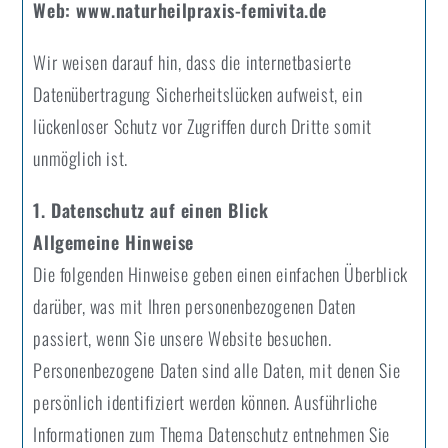
Web: www.
naturheilpraxis-femivita
.de
Wir weisen darauf hin, dass die internetbasierte
Datenübertragung Sicherheitslücken aufweist, ein
lückenloser Schutz vor Zugriffen durch Dritte somit
unmöglich ist.
1. Datenschutz auf einen Blick
Allgemeine Hinweise
Die folgenden Hinweise geben einen einfachen Überblick
darüber, was mit Ihren personenbezogenen Daten
passiert, wenn Sie unsere Website besuchen.
Personenbezogene Daten sind alle Daten, mit denen Sie
persönlich identifiziert werden können. Ausführliche
Informationen zum Thema Datenschutz entnehmen Sie