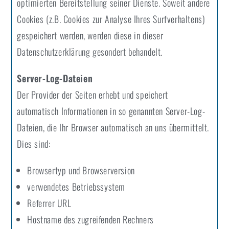
optimierten Bereitstellung seiner Dienste. Soweit andere
Cookies (z.B. Cookies zur Analyse Ihres Surfverhaltens)
gespeichert werden, werden diese in dieser
Datenschutzerklärung gesondert behandelt.
Server-Log-Dateien
Der Provider der Seiten erhebt und speichert
automatisch Informationen in so genannten Server-Log-
Dateien, die Ihr Browser automatisch an uns übermittelt.
Dies sind:
Browsertyp und Browserversion
verwendetes Betriebssystem
Referrer URL
Hostname des zugreifenden Rechners