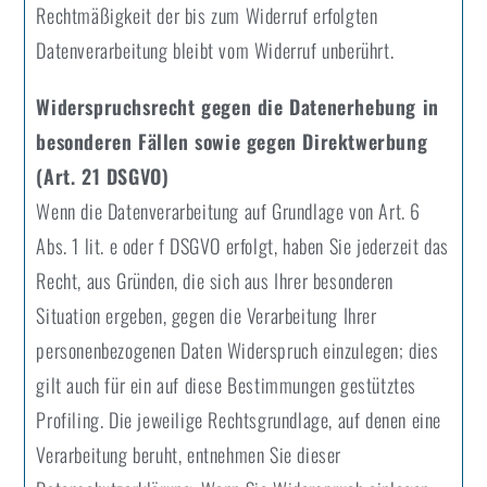
Rechtmäßigkeit der bis zum Widerruf erfolgten
Datenverarbeitung bleibt vom Widerruf unberührt.
Widerspruchsrecht gegen die Datenerhebung in
besonderen Fällen sowie gegen Direktwerbung
(Art. 21 DSGVO)
Wenn die Datenverarbeitung auf Grundlage von Art. 6
Abs. 1 lit. e oder f DSGVO erfolgt, haben Sie jederzeit das
Recht, aus Gründen, die sich aus Ihrer besonderen
Situation ergeben, gegen die Verarbeitung Ihrer
personenbezogenen Daten Widerspruch einzulegen; dies
gilt auch für ein auf diese Bestimmungen gestütztes
Profiling. Die jeweilige Rechtsgrundlage, auf denen eine
Verarbeitung beruht, entnehmen Sie dieser