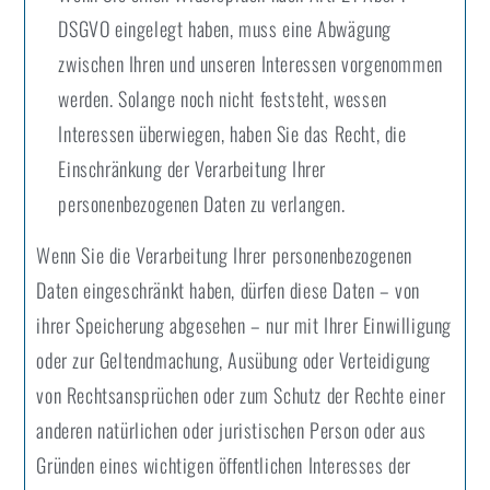
DSGVO eingelegt haben, muss eine Abwägung
zwischen Ihren und unseren Interessen vorgenommen
werden. Solange noch nicht feststeht, wessen
Interessen überwiegen, haben Sie das Recht, die
Einschränkung der Verarbeitung Ihrer
personenbezogenen Daten zu verlangen.
Wenn Sie die Verarbeitung Ihrer personenbezogenen
Daten eingeschränkt haben, dürfen diese Daten – von
ihrer Speicherung abgesehen – nur mit Ihrer Einwilligung
oder zur Geltendmachung, Ausübung oder Verteidigung
von Rechtsansprüchen oder zum Schutz der Rechte einer
anderen natürlichen oder juristischen Person oder aus
Gründen eines wichtigen öffentlichen Interesses der