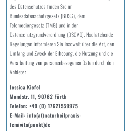
des Datenschutzes finden Sie im
Bundesdatenschutzgesetz (BDSG), dem
Telemediengesetz (TMG) und in der
Datenschutzgrundverordnung (DSGVO). Nachstehende
Regelungen informieren Sie insoweit über die Art, den
Umfang und Zweck der Erhebung, die Nutzung und die
Verarbeitung von personenbezogenen Daten durch den
Anbieter
Jessica Kiefel
Mondstr. 11, 90762 Fürth
Telefon: +49 (0) 17621559975
E-Mail: info(at)naturheilpraxis-
femivita(punkt)de