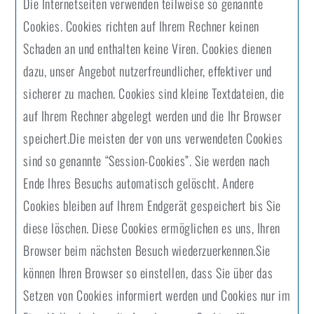
Die Internetseiten verwenden teilweise so genannte
Cookies. Cookies richten auf Ihrem Rechner keinen
Schaden an und enthalten keine Viren. Cookies dienen
dazu, unser Angebot nutzerfreundlicher, effektiver und
sicherer zu machen. Cookies sind kleine Textdateien, die
auf Ihrem Rechner abgelegt werden und die Ihr Browser
speichert.Die meisten der von uns verwendeten Cookies
sind so genannte “Session-Cookies”. Sie werden nach
Ende Ihres Besuchs automatisch gelöscht. Andere
Cookies bleiben auf Ihrem Endgerät gespeichert bis Sie
diese löschen. Diese Cookies ermöglichen es uns, Ihren
Browser beim nächsten Besuch wiederzuerkennen.Sie
können Ihren Browser so einstellen, dass Sie über das
Setzen von Cookies informiert werden und Cookies nur im