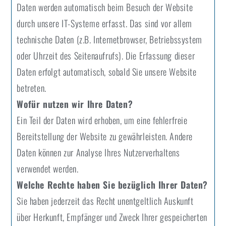
Daten werden automatisch beim Besuch der Website
durch unsere IT-Systeme erfasst. Das sind vor allem
technische Daten (z.B. Internetbrowser, Betriebssystem
oder Uhrzeit des Seitenaufrufs). Die Erfassung dieser
Daten erfolgt automatisch, sobald Sie unsere Website
betreten.
Wofür nutzen wir Ihre Daten?
Ein Teil der Daten wird erhoben, um eine fehlerfreie
Bereitstellung der Website zu gewährleisten. Andere
Daten können zur Analyse Ihres Nutzerverhaltens
verwendet werden.
Welche Rechte haben Sie bezüglich Ihrer Daten?
Sie haben jederzeit das Recht unentgeltlich Auskunft
über Herkunft, Empfänger und Zweck Ihrer gespeicherten