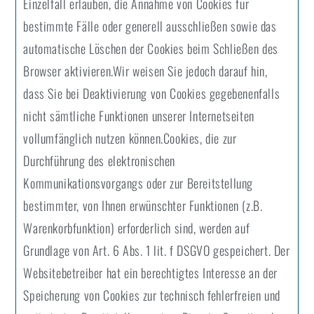
Einzelfall erlauben, die Annahme von Cookies für
bestimmte Fälle oder generell ausschließen sowie das
automatische Löschen der Cookies beim Schließen des
Browser aktivieren.Wir weisen Sie jedoch darauf hin,
dass Sie bei Deaktivierung von Cookies gegebenenfalls
nicht sämtliche Funktionen unserer Internetseiten
vollumfänglich nutzen können.Cookies, die zur
Durchführung des elektronischen
Kommunikationsvorgangs oder zur Bereitstellung
bestimmter, von Ihnen erwünschter Funktionen (z.B.
Warenkorbfunktion) erforderlich sind, werden auf
Grundlage von Art. 6 Abs. 1 lit. f DSGVO gespeichert. Der
Websitebetreiber hat ein berechtigtes Interesse an der
Speicherung von Cookies zur technisch fehlerfreien und