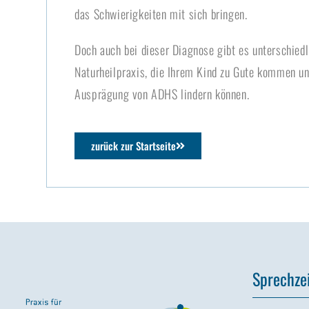
das Schwierigkeiten mit sich bringen.
Doch auch bei dieser Diagnose gibt es unterschied
Naturheilpraxis, die Ihrem Kind zu Gute kommen und
Ausprägung von ADHS lindern können.
zurück zur Startseite
Sprechze