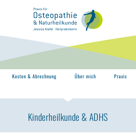
Kosten & Abrechnung
Über mich
Praxis
Kinderheilkunde & ADHS