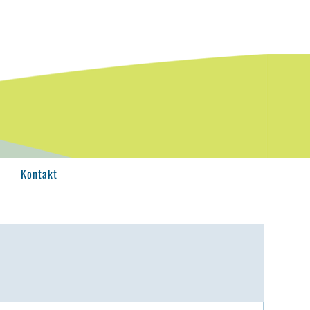
Kontakt