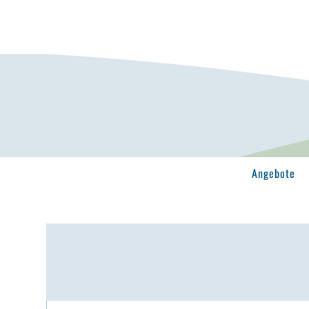
Angebote